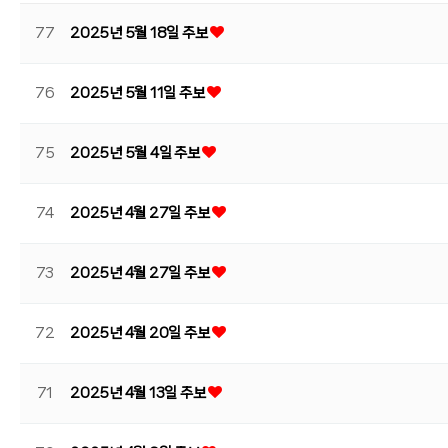
77
2025년 5월 18일 주보
76
2025년 5월 11일 주보
75
2025년 5월 4일 주보
74
2025년 4월 27일 주보
73
2025년 4월 27일 주보
72
2025년 4월 20일 주보
71
2025년 4월 13일 주보