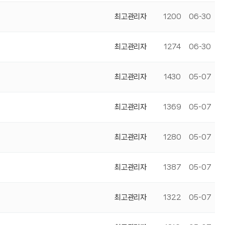
최고관리자
1200
06-30
최고관리자
1274
06-30
최고관리자
1430
05-07
최고관리자
1369
05-07
최고관리자
1280
05-07
최고관리자
1387
05-07
최고관리자
1322
05-07