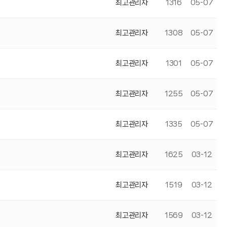
최고관리자
1316
05-07
최고관리자
1308
05-07
최고관리자
1301
05-07
최고관리자
1255
05-07
최고관리자
1335
05-07
최고관리자
1625
03-12
최고관리자
1519
03-12
최고관리자
1569
03-12