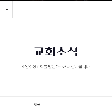
교회소식
조암수정교회를 방문해주셔서 감사합니다.
제목