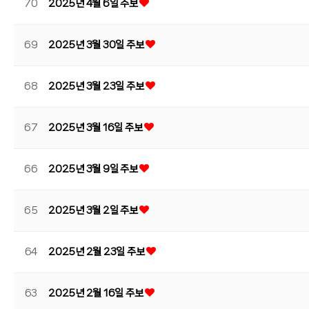
70
2025년 4월 6일 주보
69
2025년 3월 30일 주보
68
2025년 3월 23일 주보
67
2025년 3월 16일 주보
66
2025년 3월 9일 주보
65
2025년 3월 2일 주보
64
2025년 2월 23일 주보
63
2025년 2월 16일 주보