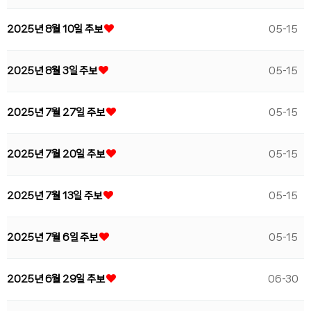
2025년 8월 10일 주보
05-15
2025년 8월 3일 주보
05-15
2025년 7월 27일 주보
05-15
2025년 7월 20일 주보
05-15
2025년 7월 13일 주보
05-15
2025년 7월 6일 주보
05-15
2025년 6월 29일 주보
06-30