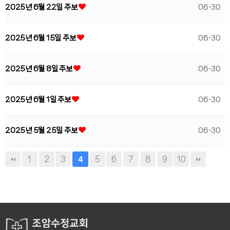
2025년 6월 22일 주보
06-30
2025년 6월 15일 주보
06-30
2025년 6월 8일 주보
06-30
2025년 6월 1일 주보
06-30
2025년 5월 25일 주보
06-30
1
2
3
5
6
7
8
9
10
4