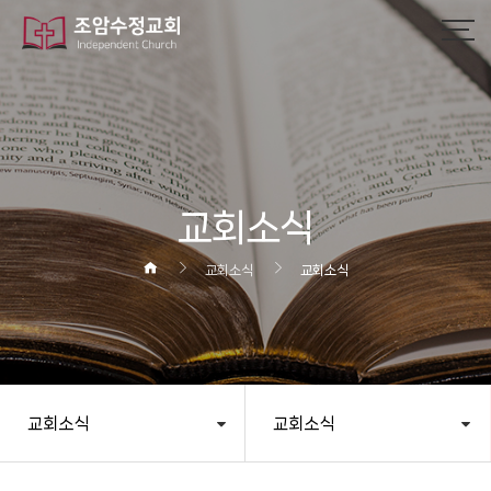
교회소식
교회소식
교회소식
교회소식
교회소식
헤더설정