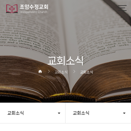
교회소식
교회소식
교회소식
교회소식
교회소식
헤더설정