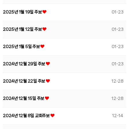
2025년 1월 19일 주보
01-23
2025년 1월 12일 주보
01-23
2025년 1월 5일 주보
01-23
2024년 12월 29일 주보
01-23
2024년 12월 22일 주보
12-28
2024년 12월 15일 주보
12-28
2024년 12월 8일 교회주보
12-14