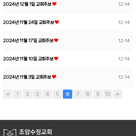
2024년 12월 1일 교회주보
12-14
2024년 11월 24일 교회주보
12-14
2024년 11월 17일 교회주보
12-14
2024년 11월 10일 교회주보
12-14
2024년 11월 3일 교회주보
12-14
1
2
3
4
5
7
8
9
10
6