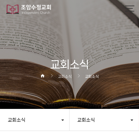
교회소식
교회소식
교회소식
교회소식
교회소식
헤더설정