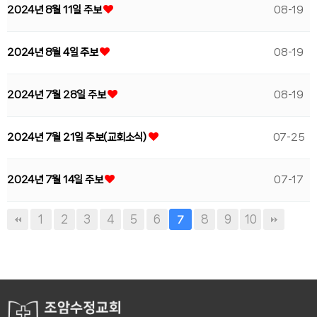
2024년 8월 11일 주보
08-19
2024년 8월 4일 주보
08-19
2024년 7월 28일 주보
08-19
2024년 7월 21일 주보(교회소식)
07-25
2024년 7월 14일 주보
07-17
1
2
3
4
5
6
8
9
10
7