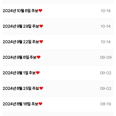
2024년 10월 6일 주보
10-14
2024년 9월 29일 주보
10-14
2024년 9월 22일 주보
10-14
2024년 9월 8일 주보
09-09
2024년 9월 1일 주보
09-02
2024년 8월 25일 주뵤
09-02
2024년 8월 18일 주보
08-19