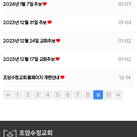
2024년 1월 7일 주보
01-07
2023년 12월 31일 주보
01-03
2023년 12월 24일 교회주보
01-02
2023년 12월 17일 교회주보
01-02
조암수정교회 홈페이지 개편안내
12-14
1
2
3
4
5
6
7
8
10
9