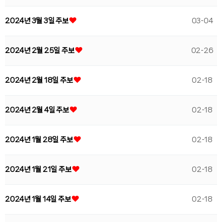
2024년 3월 3일 주보
03-04
2024년 2월 25일 주보
02-26
2024년 2월 18일 주보
02-18
2024년 2월 4일 주보
02-18
2024년 1월 28일 주보
02-18
2024년 1월 21일 주보
02-18
2024년 1월 14일 주보
02-18