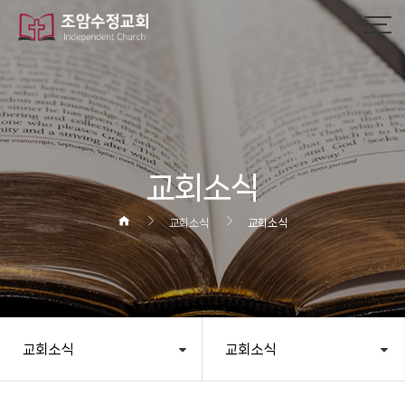
교회소식
교회소식
교회소식
교회소식
교회소식
헤더설정