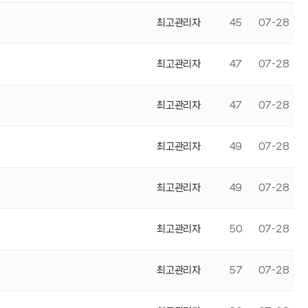
최고관리자
45
07-28
최고관리자
47
07-28
최고관리자
47
07-28
최고관리자
49
07-28
최고관리자
49
07-28
최고관리자
50
07-28
최고관리자
57
07-28