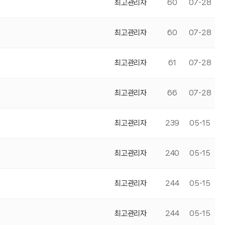
최고관리자
60
07-28
최고관리자
60
07-28
최고관리자
61
07-28
최고관리자
66
07-28
최고관리자
239
05-15
최고관리자
240
05-15
최고관리자
244
05-15
최고관리자
244
05-15