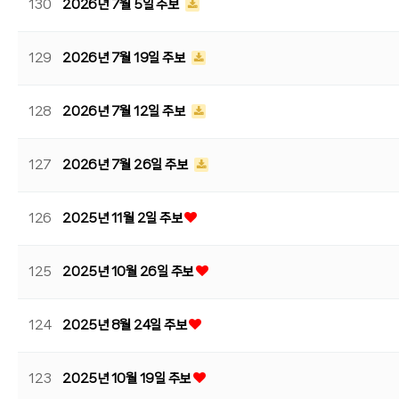
130
2026년 7월 5일 주보
129
2026년 7월 19일 주보
128
2026년 7월 12일 주보
127
2026년 7월 26일 주보
126
2025년 11월 2일 주보
125
2025년 10월 26일 주보
124
2025년 8월 24일 주보
123
2025년 10월 19일 주보