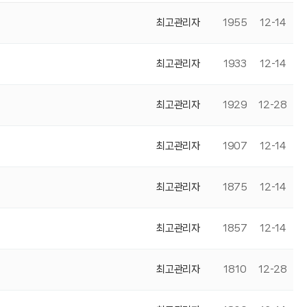
최고관리자
1955
12-14
최고관리자
1933
12-14
최고관리자
1929
12-28
최고관리자
1907
12-14
최고관리자
1875
12-14
최고관리자
1857
12-14
최고관리자
1810
12-28