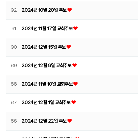
92
2024년 10월 20일 주보
91
2024년 11월 17일 교회주보
90
2024년 12월 15일 주보
89
2024년 12월 8일 교회주보
88
2024년 11월 10일 교회주보
87
2024년 12월 1일 교회주보
86
2024년 12월 22일 주보