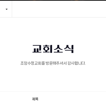
교회소식
조암수정교회를 방문해주셔서 감사합니다.
제목