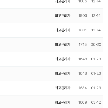
최고관리자
1806
12-14
최고관리자
1803
12-14
최고관리자
1801
12-14
최고관리자
1715
06-30
최고관리자
1648
01-23
최고관리자
1648
01-23
최고관리자
1634
01-23
최고관리자
1609
03-12