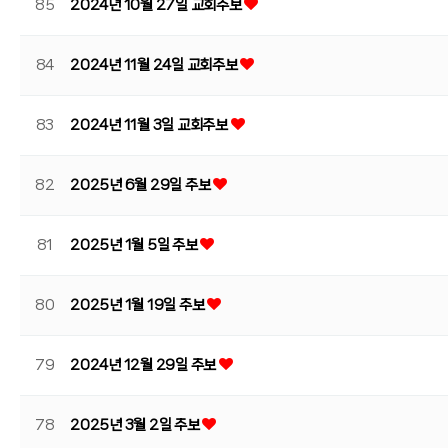
85
2024년 10월 27일 교회주보
84
2024년 11월 24일 교회주보
83
2024년 11월 3일 교회주보
82
2025년 6월 29일 주보
81
2025년 1월 5일 주보
80
2025년 1월 19일 주보
79
2024년 12월 29일 주보
78
2025년 3월 2일 주보