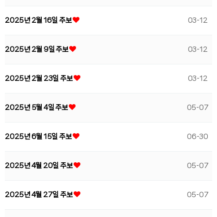
2025년 2월 16일 주보
03-12
2025년 2월 9일 주보
03-12
2025년 2월 23일 주보
03-12
2025년 5월 4일 주보
05-07
2025년 6월 15일 주보
06-30
2025년 4월 20일 주보
05-07
2025년 4월 27일 주보
05-07