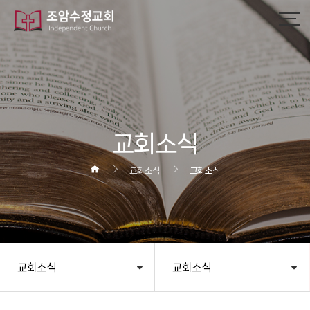
교회소식
교회소식
교회소식
교회소식
교회소식
헤더설정