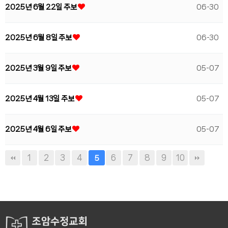
2025년 6월 22일 주보
06-30
2025년 6월 8일 주보
06-30
2025년 3월 9일 주보
05-07
2025년 4월 13일 주보
05-07
2025년 4월 6일 주보
05-07
1
2
3
4
6
7
8
9
10
5