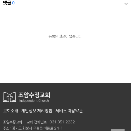
댓글
0
등록된 댓글이 없습니다.
교회소개
개인정보 처리방침
서비스 이용약관
조암수정교회 교회 전화번호 : 031-351-2232
주소 : 경기도 화성시 우정읍 버들로 24-1