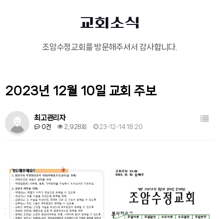
교회소식
조암수정교회를 방문해주셔서 감사합니다.
2023년 12월 10일 교회 주보
목록
최고관리자
0건
2,928회
23-12-14 18:20