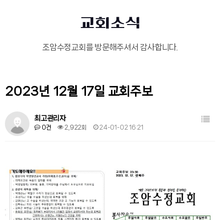
교회소식
조암수정교회를 방문해주셔서 감사합니다.
2023년 12월 17일 교회주보
목록
최고관리자
0건
2,922회
24-01-02 16:21