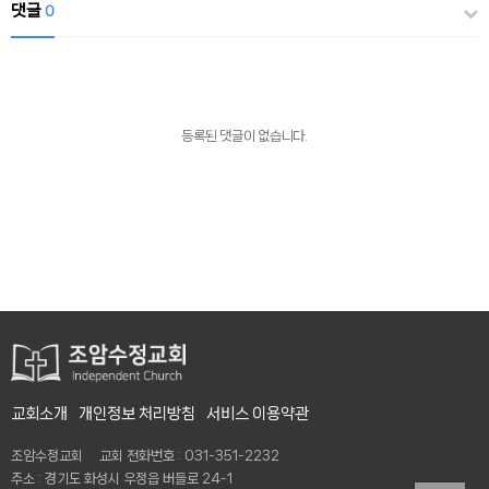
댓글
0
등록된 댓글이 없습니다.
교회소개
개인정보 처리방침
서비스 이용약관
조암수정교회 교회 전화번호 : 031-351-2232
주소 : 경기도 화성시 우정읍 버들로 24-1