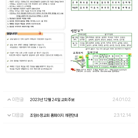
이전글
24.01.02
2023년 12월 24일 교회주보
다음글
23.12.14
조암수정교회 홈페이지 개편안내