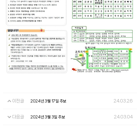
이전글
24.03.26
2024년 3월 17일 주보
다음글
24.03.04
2024년 3월 3일 주보