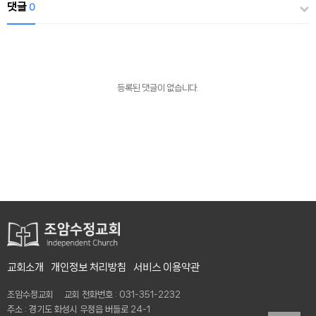
댓글
0
등록된 댓글이 없습니다.
교회소개
개인정보 처리방침
서비스 이용약관
조암수정교회 교회 전화번호 : 031-351-2232
주소 : 경기도 화성시 우정읍 버들로 24-1