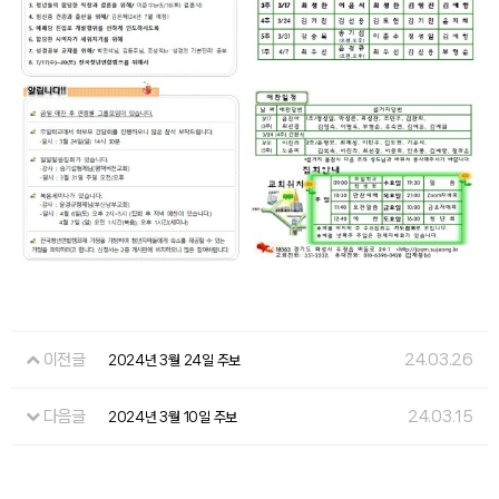
이전글
24.03.26
2024년 3월 24일 주보
다음글
24.03.15
2024년 3월 10일 주보