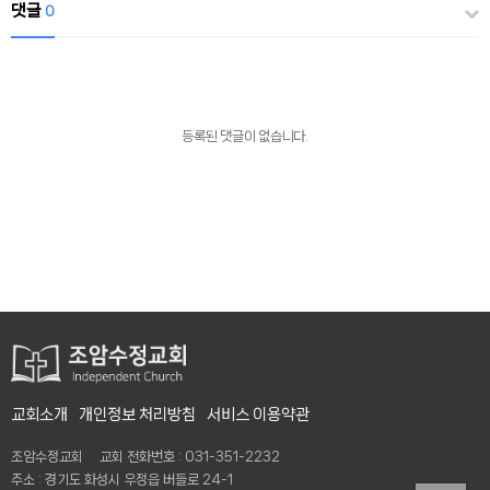
댓글
0
등록된 댓글이 없습니다.
교회소개
개인정보 처리방침
서비스 이용약관
조암수정교회 교회 전화번호 : 031-351-2232
주소 : 경기도 화성시 우정읍 버들로 24-1