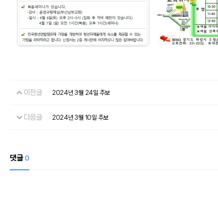
이전글
2024년 3월 24일 주보
다음글
2024년 3월 10일 주보
댓글
0