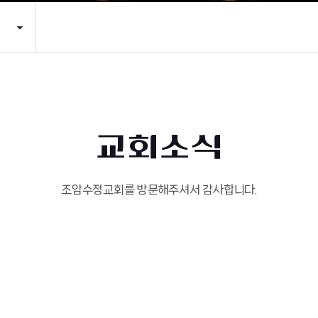
교회소식
조암수정교회를 방문해주셔서 감사합니다.