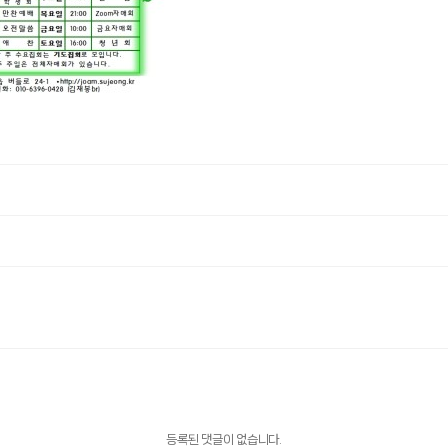
등록된 댓글이 없습니다.