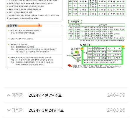
이전글
24.04.09
2024년 4월 7일 주보
다음글
24.03.26
2024년 3월 24일 주보