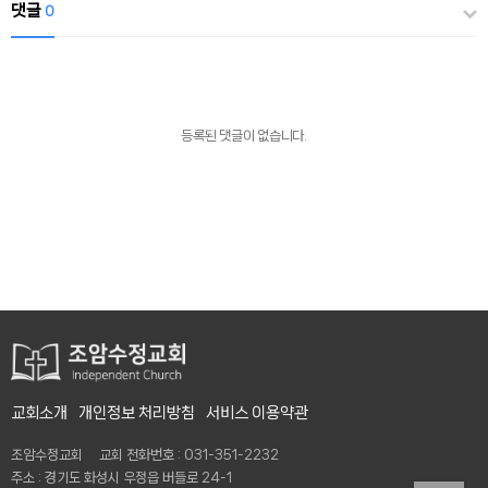
댓글
0
등록된 댓글이 없습니다.
교회소개
개인정보 처리방침
서비스 이용약관
조암수정교회 교회 전화번호 : 031-351-2232
주소 : 경기도 화성시 우정읍 버들로 24-1