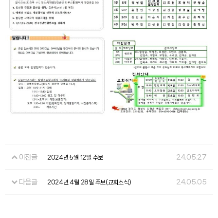
이전글
24.05.27
2024년 5월 12일 주보
다음글
24.05.05
2024년 4월 28일 주보(교회소식)