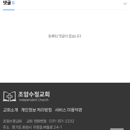
댓글
0
등록된 댓글이 없습니다.
교회소개
개인정보 처리방침
서비스 이용약관
조암수정교회 교회 전화번호 : 031-351-2232
주소 : 경기도 화성시 우정읍 버들로 24-1