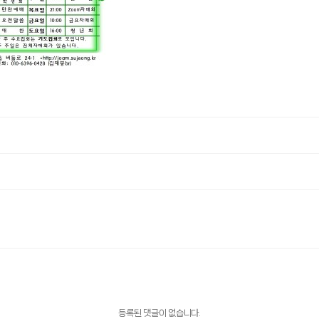
등록된 댓글이 없습니다.