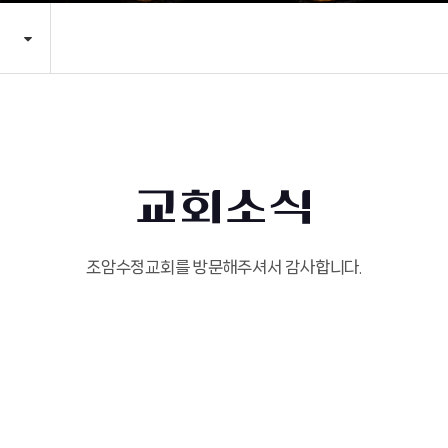
교회소식
조암수정교회를 방문해주셔서 감사합니다.