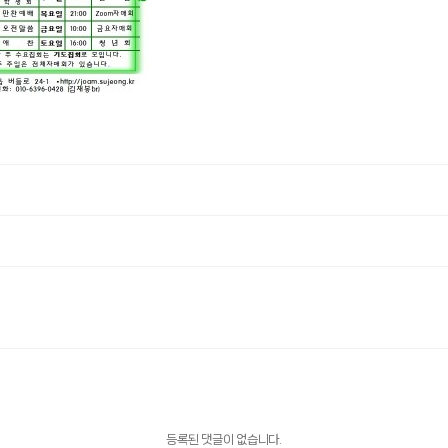
등록된 댓글이 없습니다.