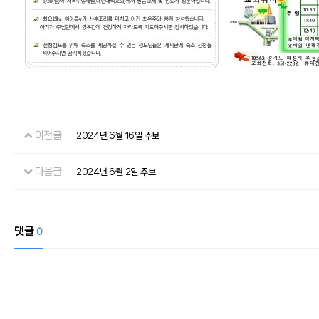
이전글
2024년 6월 16일 주보
다음글
2024년 6월 2일 주보
댓글
0