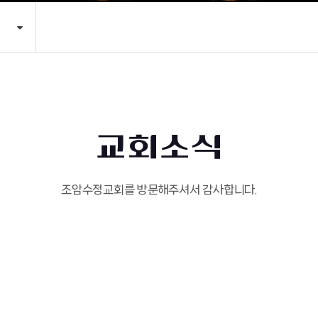
교회소식
조암수정교회를 방문해주셔서 감사합니다.