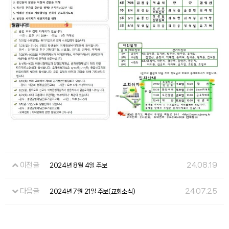
이전글
24.08.19
2024년 8월 4일 주보
다음글
24.07.25
2024년 7월 21일 주보(교회소식)