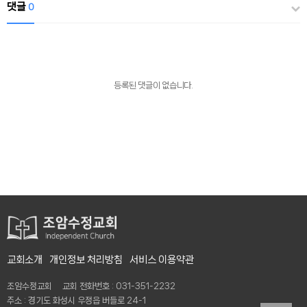
댓글
0
등록된 댓글이 없습니다.
교회소개
개인정보 처리방침
서비스 이용약관
조암수정교회 교회 전화번호 : 031-351-2232
주소 : 경기도 화성시 우정읍 버들로 24-1