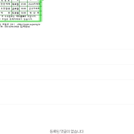
등록된 댓글이 없습니다.