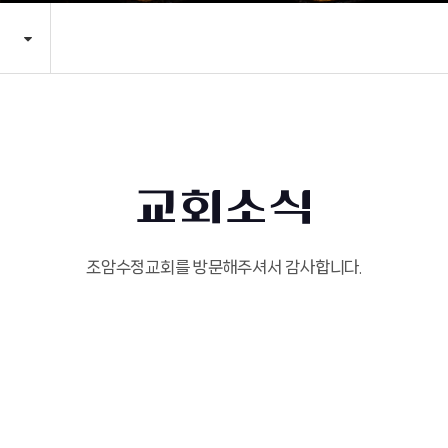
교회소식
조암수정교회를 방문해주셔서 감사합니다.