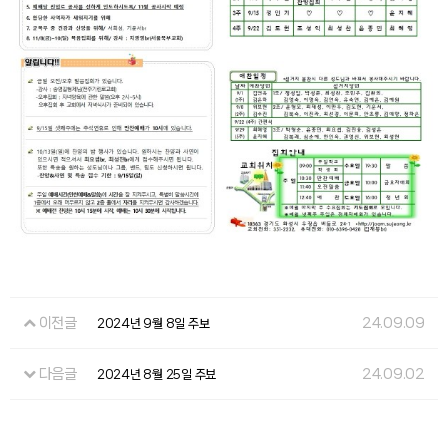
이전글
24.09.09
2024년 9월 8일 주보
다음글
24.09.02
2024년 8월 25일 주뵤