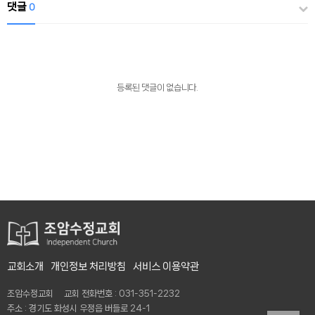
댓글
0
등록된 댓글이 없습니다.
교회소개
개인정보 처리방침
서비스 이용약관
조암수정교회 교회 전화번호 : 031-351-2232
주소 : 경기도 화성시 우정읍 버들로 24-1