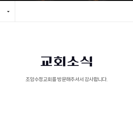
교회소식
조암수정교회를 방문해주셔서 감사합니다.