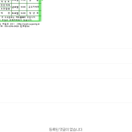
등록된 댓글이 없습니다.