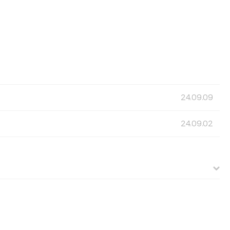
24.09.09
24.09.02