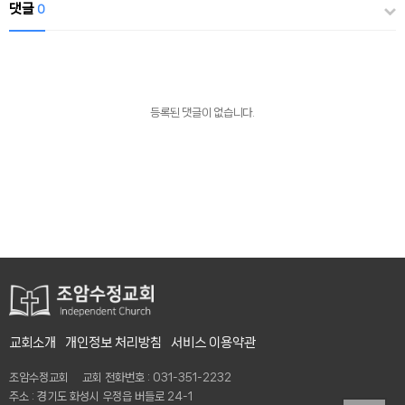
댓글
0
등록된 댓글이 없습니다.
교회소개
개인정보 처리방침
서비스 이용약관
조암수정교회 교회 전화번호 : 031-351-2232
주소 : 경기도 화성시 우정읍 버들로 24-1