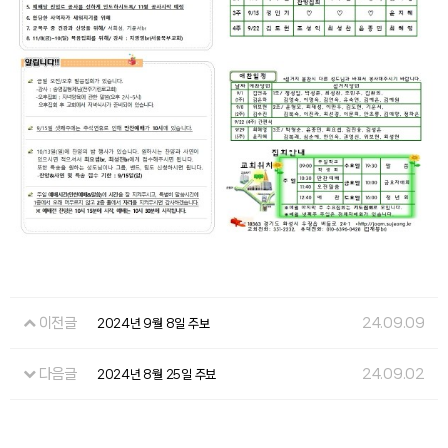
이전글
24.09.09
2024년 9월 8일 주보
다음글
24.09.02
2024년 8월 25일 주뵤