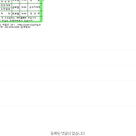
등록된 댓글이 없습니다.