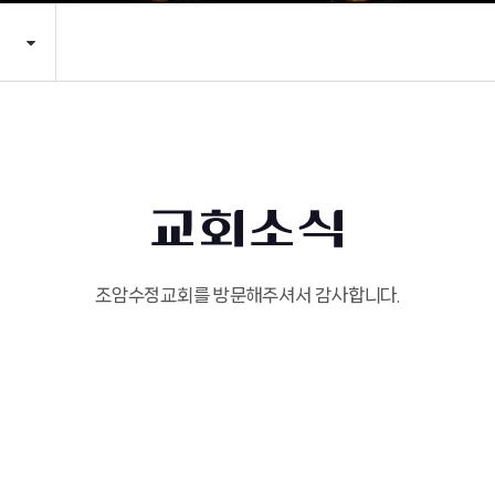
교회소식
조암수정교회를 방문해주셔서 감사합니다.