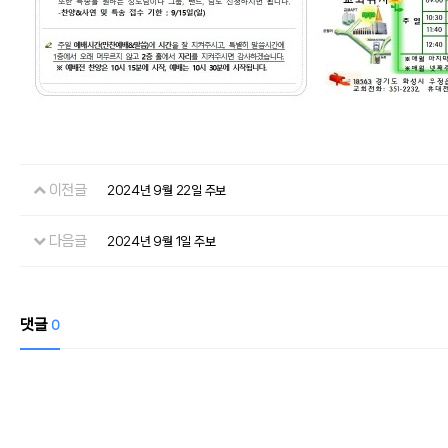
이전글
2024년 9월 22일 주보
다음글
2024년 9월 1일 주보
댓글
0