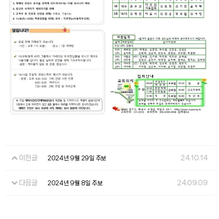
이전글
24.10.14
2024년 9월 29일 주보
다음글
24.09.09
2024년 9월 8일 주보