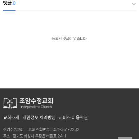
댓글
0
등록된 댓글이 없습니다.
교회소개
개인정보 처리방침
서비스 이용약관
조암수정교회 교회 전화번호 : 031-351-2232
주소 : 경기도 화성시 우정읍 버들로 24-1