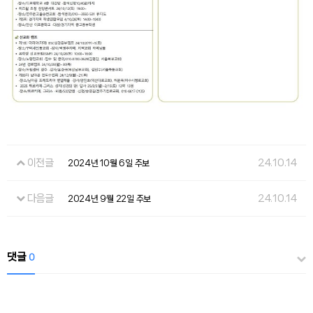
이전글
24.10.14
2024년 10월 6일 주보
다음글
24.10.14
2024년 9월 22일 주보
댓글
0