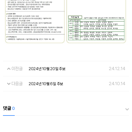
이전글
24.12.14
2024년 10월 20일 주보
다음글
24.10.14
2024년 10월 6일 주보
댓글
0