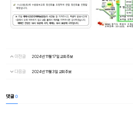
이전글
2024년 11월 17일 교회주보
다음글
2024년 11월 3일 교회주보
댓글
0