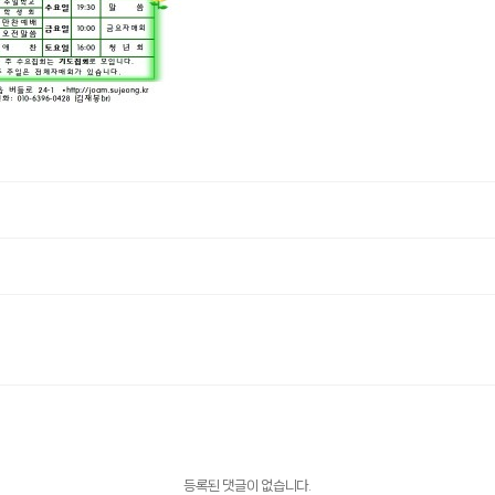
등록된 댓글이 없습니다.