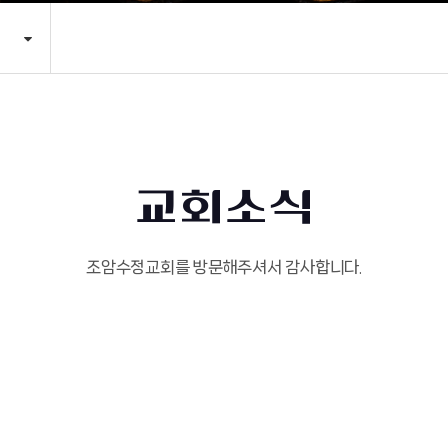
교회소식
조암수정교회를 방문해주셔서 감사합니다.