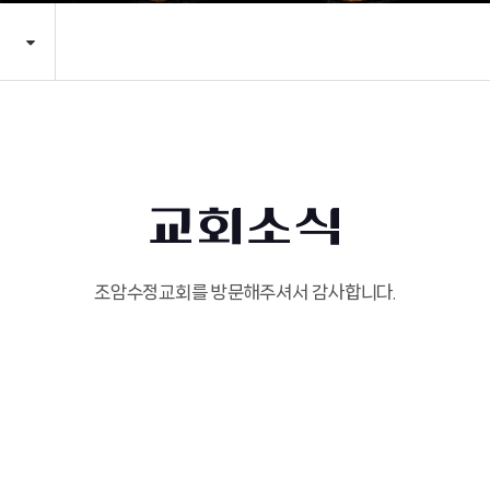
교회소식
조암수정교회를 방문해주셔서 감사합니다.