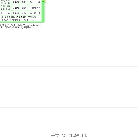
등록된 댓글이 없습니다.