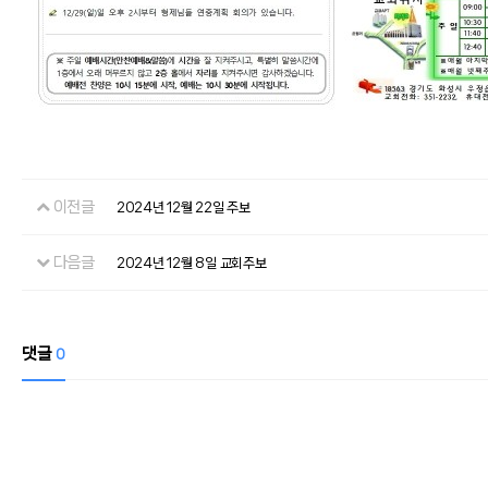
이전글
2024년 12월 22일 주보
다음글
2024년 12월 8일 교회주보
댓글
0