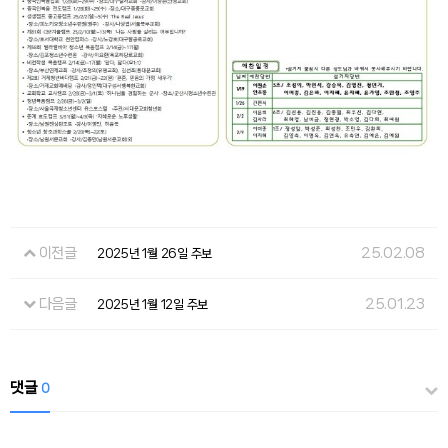
이전글
25.02.08
2025년 1월 26일 주보
다음글
25.01.23
2025년 1월 12일 주보
댓글
0