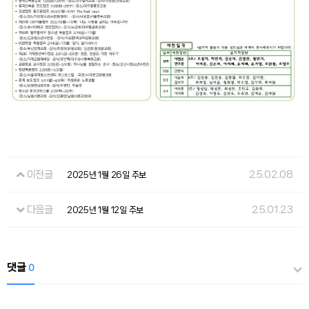
이전글
25.02.08
2025년 1월 26일 주보
다음글
25.01.23
2025년 1월 12일 주보
댓글
0