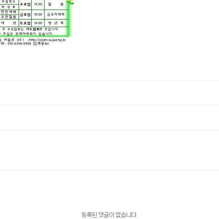
등록된 댓글이 없습니다.