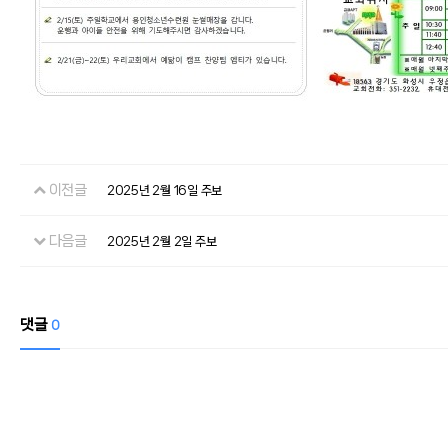
이전글
2025년 2월 16일 주보
다음글
2025년 2월 2일 주보
댓글
0