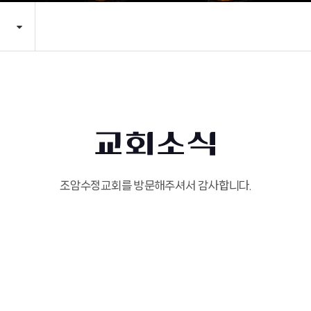
교회소식
조암수정교회를 방문해주셔서 감사합니다.