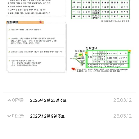
이전글
25.03.12
2025년 2월 23일 주보
다음글
25.03.12
2025년 2월 9일 주보