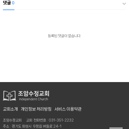
댓글
0
등록된 댓글이 없습니다.
교회소개
개인정보 처리방침
서비스 이용약관
조암수정교회 교회 전화번호 : 031-351-2232
주소 : 경기도 화성시 우정읍 버들로 24-1