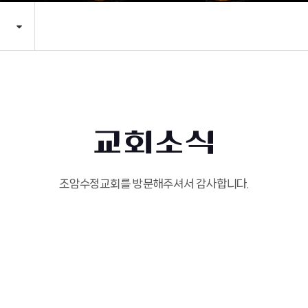
교회소식
조암수정교회를 방문해주셔서 감사합니다.