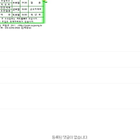
등록된 댓글이 없습니다.