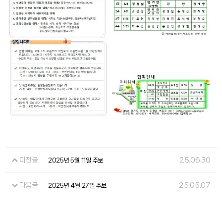
이전글
25.06.30
2025년 5월 11일 주보
다음글
25.05.07
2025년 4월 27일 주보