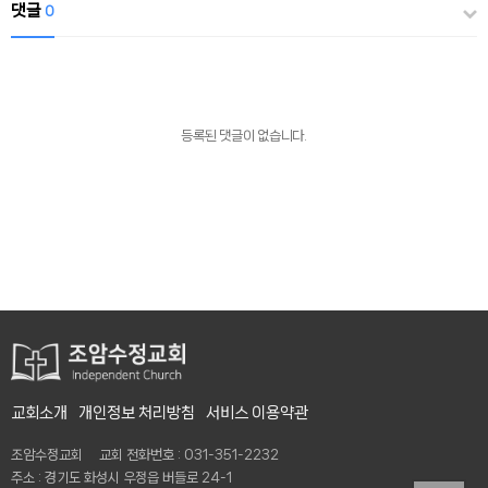
댓글
0
등록된 댓글이 없습니다.
교회소개
개인정보 처리방침
서비스 이용약관
조암수정교회 교회 전화번호 : 031-351-2232
주소 : 경기도 화성시 우정읍 버들로 24-1