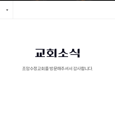
교회소식
조암수정교회를 방문해주셔서 감사합니다.