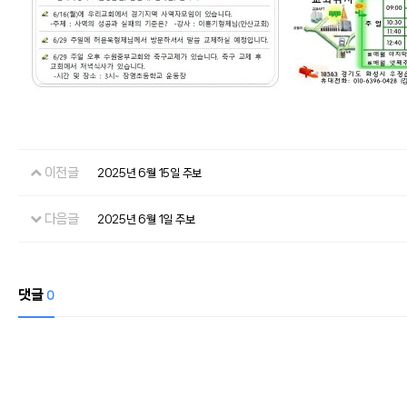
이전글
2025년 6월 15일 주보
다음글
2025년 6월 1일 주보
댓글
0