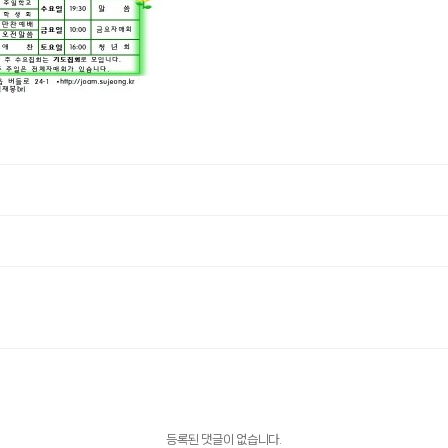
등록된 댓글이 없습니다.