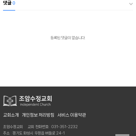
댓글
0
등록된 댓글이 없습니다.
교회소개
개인정보 처리방침
서비스 이용약관
조암수정교회 교회 전화번호 : 031-351-2232
주소 : 경기도 화성시 우정읍 버들로 24-1