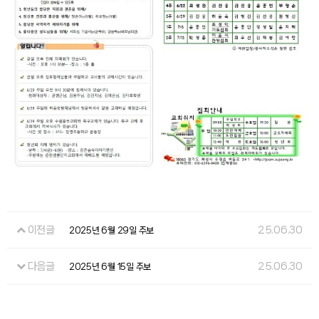
이전글
25.06.30
2025년 6월 29일 주보
다음글
25.06.30
2025년 6월 15일 주보