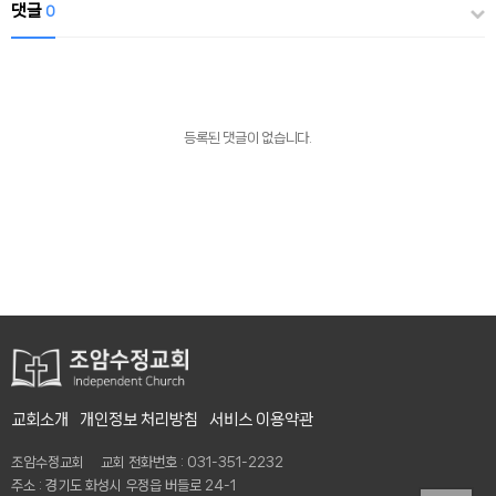
댓글
0
등록된 댓글이 없습니다.
교회소개
개인정보 처리방침
서비스 이용약관
조암수정교회 교회 전화번호 : 031-351-2232
주소 : 경기도 화성시 우정읍 버들로 24-1