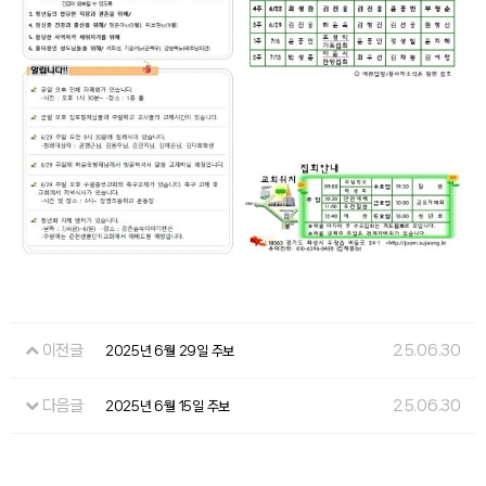
이전글
25.06.30
2025년 6월 29일 주보
다음글
25.06.30
2025년 6월 15일 주보