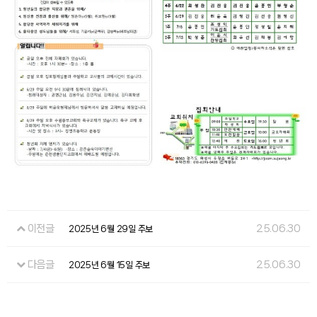
이전글
25.06.30
2025년 6월 29일 주보
다음글
25.06.30
2025년 6월 15일 주보