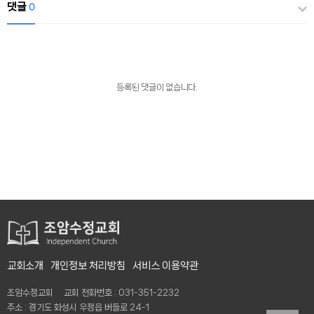
댓글
0
등록된 댓글이 없습니다.
교회소개
개인정보 처리방침
서비스 이용약관
조암수정교회 교회 전화번호 : 031-351-2232
주소 : 경기도 화성시 우정읍 버들로 24-1