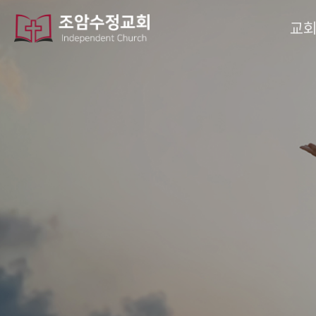
열린
페이지
페이지
페이지
페이지
페이지
페이지
페이지
교