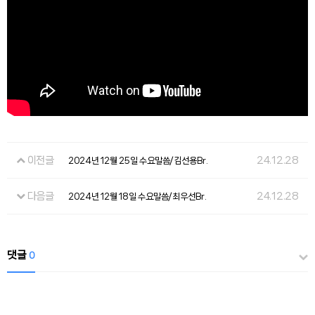
이전글
24.12.28
2024년 12월 25일 수요말씀/김선용Br.
다음글
24.12.28
2024년 12월 18일 수요말씀/최우선Br.
댓글
0