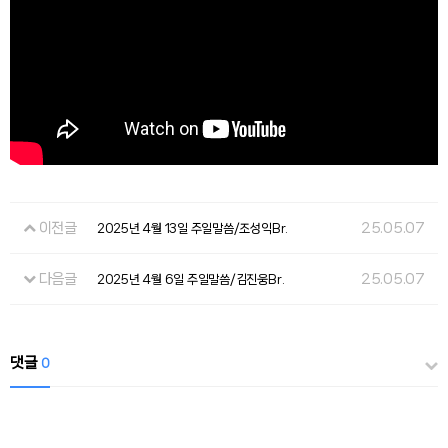
이전글
25.05.07
2025년 4월 13일 주일말씀/조성익Br.
다음글
25.05.07
2025년 4월 6일 주일말씀/김진웅Br.
댓글
0