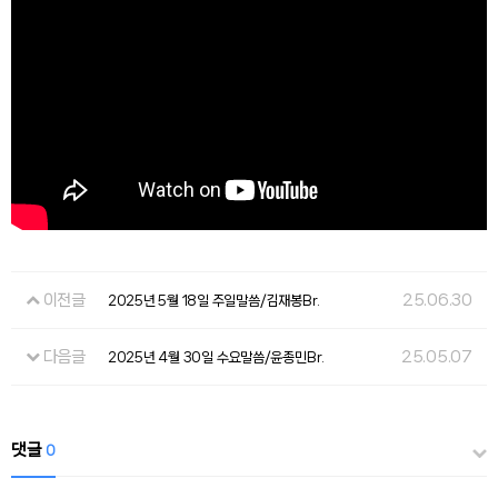
이전글
25.06.30
2025년 5월 18일 주일말씀/김재봉Br.
다음글
25.05.07
2025년 4월 30일 수요말씀/윤종민Br.
댓글
0