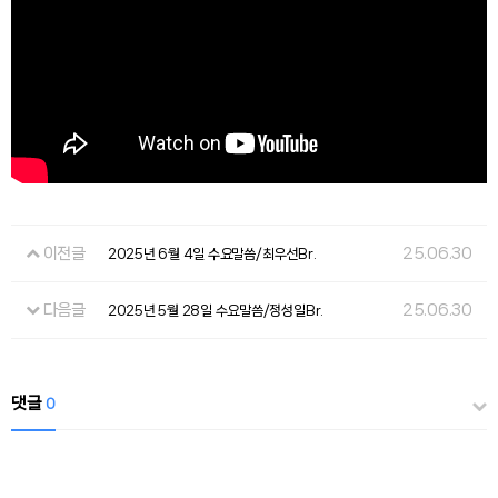
이전글
25.06.30
2025년 6월 4일 수요말씀/최우선Br.
다음글
25.06.30
2025년 5월 28일 수요말씀/정성일Br.
댓글
0