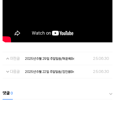
이전글
25.06.30
2025년 6월 29일 주일말씀/허윤욱Br.
다음글
25.06.30
2025년 6월 22일 주일말씀/김진웅Br.
댓글
0