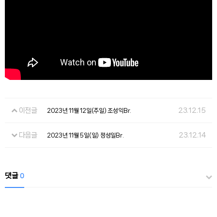
이전글
23.12.15
2023년 11월 12일(주일) 조성익Br.
다음글
23.12.14
2023년 11월 5일(일) 정성일Br.
댓글
0