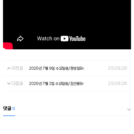
이전글
25.09.26
2025년 7월 9일 수요말씀/정성일Br.
다음글
25.09.26
2025년 7월 2일 수요말씀/김선용Br.
댓글
0