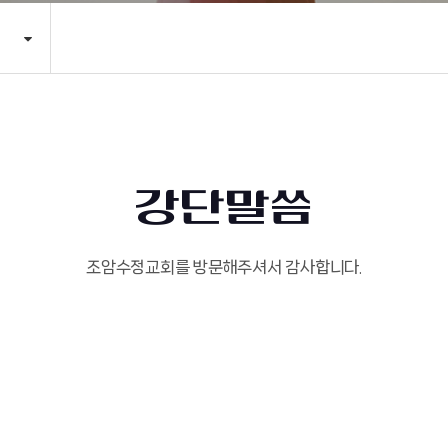
강단말씀
조암수정교회를 방문해주셔서 감사합니다.