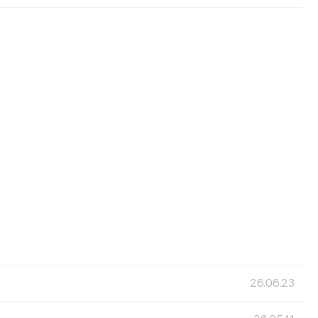
26.06.23