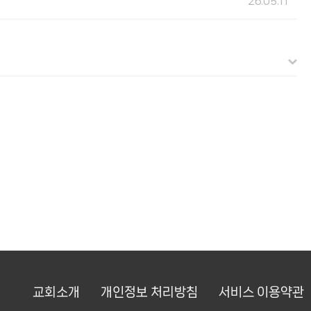
26.05.11
교회소개
개인정보 처리방침
서비스 이용약관