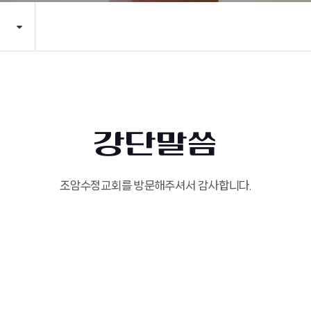
강단말씀
조암수정교회를 방문해주셔서 감사합니다.