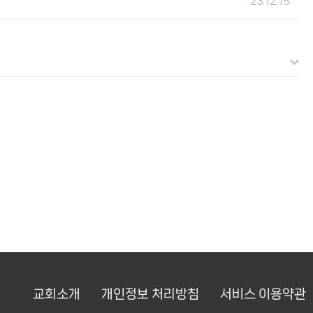
23.12.15
교회소개
개인정보 처리방침
서비스 이용약관