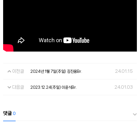
이전글
24.01.15
2024년 1월 7일(주일) 김진웅Br.
다음글
24.01.03
2023.12.24(주일) 이윤식Br.
댓글
0